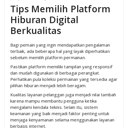
Tips Memilih Platform
Hiburan Digital
Berkualitas
Bagi pemain yang ingin mendapatkan pengalaman
terbaik, ada beberapa hal yang layak diperhatikan
sebelum memilih platform permainan.
Pastikan platform memiliki tampilan yang responsif
dan mudah digunakan di berbagai perangkat.
Perhatikan pula koleksi permainan yang tersedia agar
pilihan hiburan menjadi lebih beragam.
Kualitas layanan pelanggan juga menjadi nilai tambah
karena mampu membantu pengguna ketika
mengalami kendala teknis. Selain itu, sistem
keamanan yang baik menjadi faktor penting untuk
menjaga kenyamanan selama menggunakan layanan
berbasis internet.