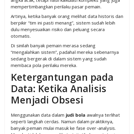
angka acak, tetapi hasil kalkulasi kompleks yang juga
mempertimbangkan perilaku pasar pemain.
Artinya, ketika banyak orang melihat data historis dan
berpikir “tim ini pasti menang”, sistem sudah lebih
dulu menyesuaikan risiko dan peluang secara
otomatis.
Di sinilah banyak pemain merasa sedang
“mengalahkan sistem”, padahal mereka sebenarnya
sedang bergerak di dalam sistem yang sudah
membaca pola perilaku mereka.
Ketergantungan pada
Data: Ketika Analisis
Menjadi Obsesi
Menggunakan data dalam
judi bola
awalnya terlihat
seperti langkah cerdas. Namun dalam praktiknya,
banyak pemain mulai masuk ke fase over-analysis.