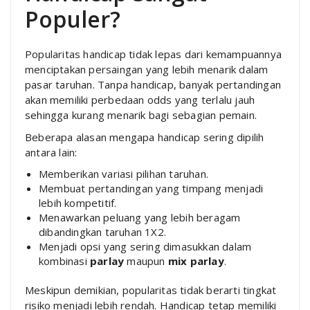
Populer?
Popularitas handicap tidak lepas dari kemampuannya
menciptakan persaingan yang lebih menarik dalam
pasar taruhan. Tanpa handicap, banyak pertandingan
akan memiliki perbedaan odds yang terlalu jauh
sehingga kurang menarik bagi sebagian pemain.
Beberapa alasan mengapa handicap sering dipilih
antara lain:
Memberikan variasi pilihan taruhan.
Membuat pertandingan yang timpang menjadi
lebih kompetitif.
Menawarkan peluang yang lebih beragam
dibandingkan taruhan 1X2.
Menjadi opsi yang sering dimasukkan dalam
kombinasi
parlay
maupun
mix parlay
.
Meskipun demikian, popularitas tidak berarti tingkat
risiko menjadi lebih rendah. Handicap tetap memiliki