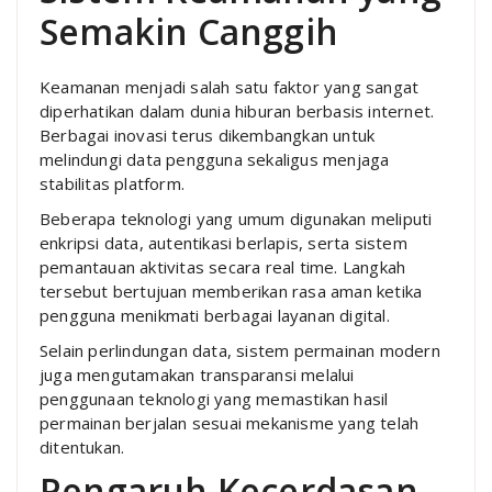
Semakin Canggih
Keamanan menjadi salah satu faktor yang sangat
diperhatikan dalam dunia hiburan berbasis internet.
Berbagai inovasi terus dikembangkan untuk
melindungi data pengguna sekaligus menjaga
stabilitas platform.
Beberapa teknologi yang umum digunakan meliputi
enkripsi data, autentikasi berlapis, serta sistem
pemantauan aktivitas secara real time. Langkah
tersebut bertujuan memberikan rasa aman ketika
pengguna menikmati berbagai layanan digital.
Selain perlindungan data, sistem permainan modern
juga mengutamakan transparansi melalui
penggunaan teknologi yang memastikan hasil
permainan berjalan sesuai mekanisme yang telah
ditentukan.
Pengaruh Kecerdasan