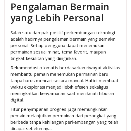
Pengalaman Bermain
yang Lebih Personal
Salah satu dampak positif perkembangan teknologi
adalah hadirnya pengalaman bermain yang semakin
personal. Setiap pengguna dapat menemukan
permainan sesuai minat, tema favorit, maupun
tingkat kesulitan yang diinginkan.
Rekomendasi otomatis berdasarkan riwayat aktivitas
membantu pemain menemukan permainan baru
tanpa harus mencari secara manual. Hal ini membuat
waktu eksplorasi menjadi lebih efisien sekaligus
meningkatkan kenyamanan saat menikmati hiburan
digital.
Fitur penyimpanan progres juga memungkinkan
pemain melanjutkan permainan dari perangkat yang
berbeda tanpa kehilangan perkembangan yang telah
dicapai sebelumnya.