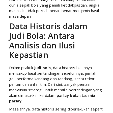
dunia sepak bola yang penuh ketidakpastian, angka
masa lalu tidak pernah benar-benar menjamin hasil
masa depan.
Data Historis dalam
Judi Bola: Antara
Analisis dan Ilusi
Kepastian
Dalam praktik
judi bola
, data historis biasanya
mencakup hasil pertandingan sebelumnya, jumlah
gol, performa kandang dan tandang, serta rekor
pertemuan antar tim. Dari sini, banyak pemain
menyusun strategi untuk memilih pertandingan yang
akan dimasukkan ke dalam
parlay bola
atau
mix
parlay
.
Masalahnya, data historis sering diperlakukan seperti