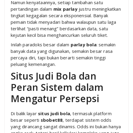
Namun kenyataannya, setiap tambahan satu
pertandingan dalam
mix parlay
justru meningkatkan
tingkat kegagalan secara eksponensial. Banyak
pemain tidak menyadari bahwa walaupun satu laga
terlihat “pasti menang” berdasarkan data, satu
kejutan kecil bisa menghancurkan seluruh tiket.
Inilah paradoks besar dalam
parlay bola
: semakin
banyak data yang digunakan, semakin besar rasa
percaya diri, tapi bukan berarti semakin tinggi
peluang kemenangan.
Situs Judi Bola dan
Peran Sistem dalam
Mengatur Persepsi
Di balik layar
situs judi bola
, termasuk platform
besar seperti
sbobet88
, terdapat sistem odds
yang dirancang sangat dinamis. Odds ini bukan hanya