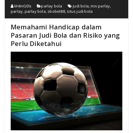
M4inG0ls
parlay bola
judi bola
,
mix parlay
,
parlay
,
parlay bola
,
sbobet88
,
situs judi bola
Memahami Handicap dalam
Pasaran Judi Bola dan Risiko yang
Perlu Diketahui