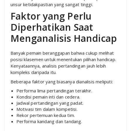
unsur ketidakpastian yang sangat tinggi.
Faktor yang Perlu
Diperhatikan Saat
Menganalisis Handicap
Banyak pemain beranggapan bahwa cukup melihat
posisi klasemen untuk menentukan pilihan handicap.
Kenyataannya, analisis pertandingan jauh lebih
kompleks daripada itu.
Beberapa faktor yang biasanya dianalisis meliputi:
Performa lima pertandingan terakhir.
Kondisi pemain inti dan cedera.
Jadwal pertandingan yang padat.
Motivasi tim dalam kompetisi.
Rekor pertemuan kedua tim.
Performa kandang dan tandang.