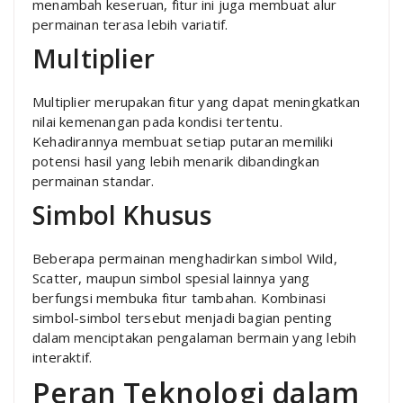
menambah keseruan, fitur ini juga membuat alur
permainan terasa lebih variatif.
Multiplier
Multiplier merupakan fitur yang dapat meningkatkan
nilai kemenangan pada kondisi tertentu.
Kehadirannya membuat setiap putaran memiliki
potensi hasil yang lebih menarik dibandingkan
permainan standar.
Simbol Khusus
Beberapa permainan menghadirkan simbol Wild,
Scatter, maupun simbol spesial lainnya yang
berfungsi membuka fitur tambahan. Kombinasi
simbol-simbol tersebut menjadi bagian penting
dalam menciptakan pengalaman bermain yang lebih
interaktif.
Peran Teknologi dalam