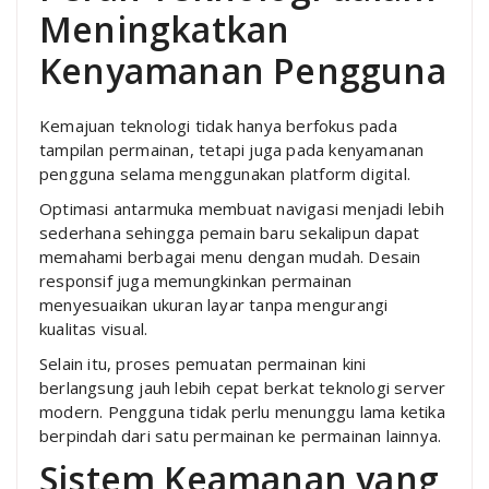
Meningkatkan
Kenyamanan Pengguna
Kemajuan teknologi tidak hanya berfokus pada
tampilan permainan, tetapi juga pada kenyamanan
pengguna selama menggunakan platform digital.
Optimasi antarmuka membuat navigasi menjadi lebih
sederhana sehingga pemain baru sekalipun dapat
memahami berbagai menu dengan mudah. Desain
responsif juga memungkinkan permainan
menyesuaikan ukuran layar tanpa mengurangi
kualitas visual.
Selain itu, proses pemuatan permainan kini
berlangsung jauh lebih cepat berkat teknologi server
modern. Pengguna tidak perlu menunggu lama ketika
berpindah dari satu permainan ke permainan lainnya.
Sistem Keamanan yang