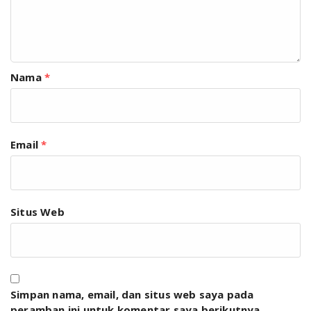
Nama
*
Email
*
Situs Web
Simpan nama, email, dan situs web saya pada
peramban ini untuk komentar saya berikutnya.