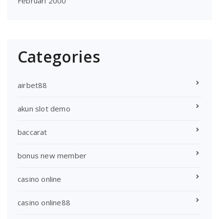
Februari 2000
Categories
airbet88
akun slot demo
baccarat
bonus new member
casino online
casino online88