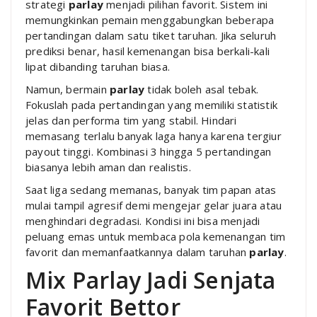
strategi
parlay
menjadi pilihan favorit. Sistem ini
memungkinkan pemain menggabungkan beberapa
pertandingan dalam satu tiket taruhan. Jika seluruh
prediksi benar, hasil kemenangan bisa berkali-kali
lipat dibanding taruhan biasa.
Namun, bermain
parlay
tidak boleh asal tebak.
Fokuslah pada pertandingan yang memiliki statistik
jelas dan performa tim yang stabil. Hindari
memasang terlalu banyak laga hanya karena tergiur
payout tinggi. Kombinasi 3 hingga 5 pertandingan
biasanya lebih aman dan realistis.
Saat liga sedang memanas, banyak tim papan atas
mulai tampil agresif demi mengejar gelar juara atau
menghindari degradasi. Kondisi ini bisa menjadi
peluang emas untuk membaca pola kemenangan tim
favorit dan memanfaatkannya dalam taruhan
parlay
.
Mix Parlay Jadi Senjata
Favorit Bettor