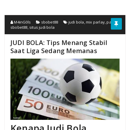
M4inG0ls
sbobet88
judi bola
,
mix parlay
,
parlay
,
sbobet88
,
situs judi bola
JUDI BOLA: Tips Menang Stabil
Saat Liga Sedang Memanas
Kenapa Judi Bola