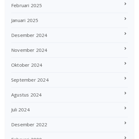
Februari 2025
Januari 2025
Desember 2024
November 2024
Oktober 2024
September 2024
Agustus 2024
Juli 2024
Desember 2022