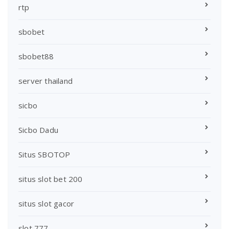
rtp
sbobet
sbobet88
server thailand
sicbo
Sicbo Dadu
Situs SBOTOP
situs slot bet 200
situs slot gacor
slot 777