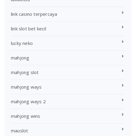
link casino terpercaya
link slot bet kecil
lucky neko
mahjong
mahjong slot
mahjong ways
mahjong ways 2
mahjong wins
mauslot