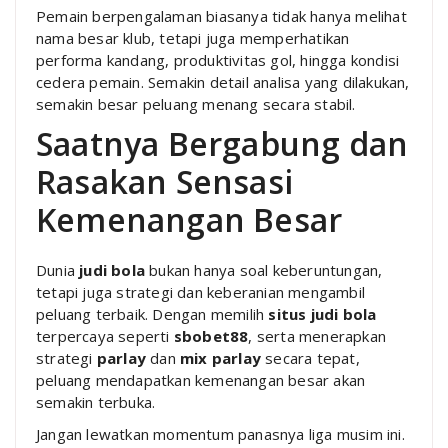
Pemain berpengalaman biasanya tidak hanya melihat
nama besar klub, tetapi juga memperhatikan
performa kandang, produktivitas gol, hingga kondisi
cedera pemain. Semakin detail analisa yang dilakukan,
semakin besar peluang menang secara stabil.
Saatnya Bergabung dan
Rasakan Sensasi
Kemenangan Besar
Dunia
judi bola
bukan hanya soal keberuntungan,
tetapi juga strategi dan keberanian mengambil
peluang terbaik. Dengan memilih
situs judi bola
terpercaya seperti
sbobet88
, serta menerapkan
strategi
parlay
dan
mix parlay
secara tepat,
peluang mendapatkan kemenangan besar akan
semakin terbuka.
Jangan lewatkan momentum panasnya liga musim ini.