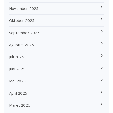
November 2025
Oktober 2025
September 2025
Agustus 2025
Juli 2025
Juni 2025
Mei 2025
April 2025
Maret 2025