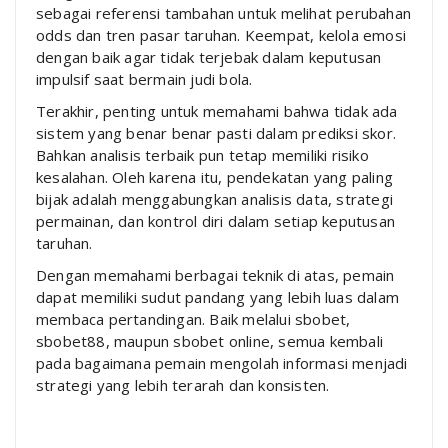
sebagai referensi tambahan untuk melihat perubahan
odds dan tren pasar taruhan. Keempat, kelola emosi
dengan baik agar tidak terjebak dalam keputusan
impulsif saat bermain judi bola.
Terakhir, penting untuk memahami bahwa tidak ada
sistem yang benar benar pasti dalam prediksi skor.
Bahkan analisis terbaik pun tetap memiliki risiko
kesalahan. Oleh karena itu, pendekatan yang paling
bijak adalah menggabungkan analisis data, strategi
permainan, dan kontrol diri dalam setiap keputusan
taruhan.
Dengan memahami berbagai teknik di atas, pemain
dapat memiliki sudut pandang yang lebih luas dalam
membaca pertandingan. Baik melalui sbobet,
sbobet88, maupun sbobet online, semua kembali
pada bagaimana pemain mengolah informasi menjadi
strategi yang lebih terarah dan konsisten.