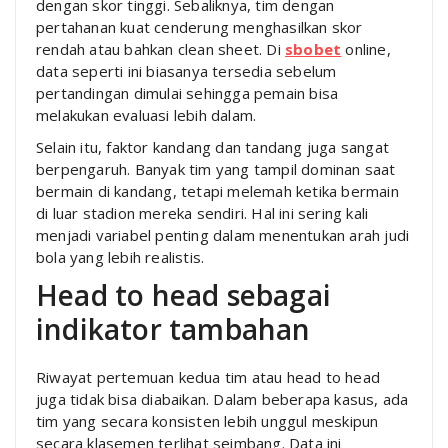
dengan skor tinggi. Sebaliknya, tim dengan
pertahanan kuat cenderung menghasilkan skor
rendah atau bahkan clean sheet. Di
sbobet
online,
data seperti ini biasanya tersedia sebelum
pertandingan dimulai sehingga pemain bisa
melakukan evaluasi lebih dalam.
Selain itu, faktor kandang dan tandang juga sangat
berpengaruh. Banyak tim yang tampil dominan saat
bermain di kandang, tetapi melemah ketika bermain
di luar stadion mereka sendiri. Hal ini sering kali
menjadi variabel penting dalam menentukan arah judi
bola yang lebih realistis.
Head to head sebagai
indikator tambahan
Riwayat pertemuan kedua tim atau head to head
juga tidak bisa diabaikan. Dalam beberapa kasus, ada
tim yang secara konsisten lebih unggul meskipun
secara klasemen terlihat seimbang. Data ini