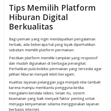
Tips Memilih Platform
Hiburan Digital
Berkualitas
Bagi pemain yang ingin mendapatkan pengalaman
terbaik, ada beberapa hal yang layak diperhatikan
sebelum memilih platform permainan.
Pastikan platform memiliki tampilan yang responsif
dan mudah digunakan di berbagai perangkat.
Perhatikan pula koleksi permainan yang tersedia agar
pilihan hiburan menjadi lebih beragam.
Kualitas layanan pelanggan juga menjadi nilai tambah
karena mampu membantu pengguna ketika
mengalami kendala teknis. Selain itu, sistem
keamanan yang baik menjadi faktor penting untuk
menjaga kenyamanan selama menggunakan layanan
berbasis internet.