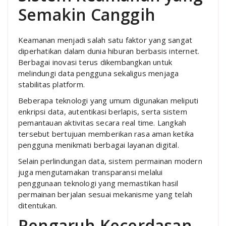
Semakin Canggih
Keamanan menjadi salah satu faktor yang sangat
diperhatikan dalam dunia hiburan berbasis internet.
Berbagai inovasi terus dikembangkan untuk
melindungi data pengguna sekaligus menjaga
stabilitas platform.
Beberapa teknologi yang umum digunakan meliputi
enkripsi data, autentikasi berlapis, serta sistem
pemantauan aktivitas secara real time. Langkah
tersebut bertujuan memberikan rasa aman ketika
pengguna menikmati berbagai layanan digital.
Selain perlindungan data, sistem permainan modern
juga mengutamakan transparansi melalui
penggunaan teknologi yang memastikan hasil
permainan berjalan sesuai mekanisme yang telah
ditentukan.
Pengaruh Kecerdasan