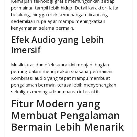
Kemajuan teknologi grafis memungkinkan setiap
permainan tampil lebih hidup. Detail karakter, latar
belakang, hingga efek kemenangan dirancang
sedemikian rupa agar mampu meningkatkan
kenyamanan selama bermain.
Efek Audio yang Lebih
Imersif
Musik latar dan efek suara kini menjadi bagian
penting dalam menciptakan suasana permainan.
Kombinasi audio yang tepat mampu membuat
pengalaman bermain terasa lebih menyenangkan
sekaligus meningkatkan nuansa interaktif.
Fitur Modern yang
Membuat Pengalaman
Bermain Lebih Menarik