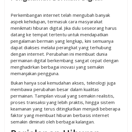
Perkembangan internet telah mengubah banyak
aspek kehidupan, termasuk cara masyarakat
menikmati hiburan digital. Jika dulu seseorang harus
datang ke tempat tertentu untuk mendapatkan
pengalaman bermain yang lengkap, kini semuanya
dapat diakses melalui perangkat yang terhubung
dengan internet. Perubahan ini membuat dunia
permainan digital berkembang sangat cepat dengan
menghadirkan berbagai inovasi yang semakin
memanjakan pengguna.
Bukan hanya soal kemudahan akses, teknologi juga
membawa perubahan besar dalam kualitas
permainan. Tampilan visual yang semakin realistis,
proses transaksi yang lebih praktis, hingga sistem
keamanan yang terus ditingkatkan menjadi beberapa
faktor yang membuat hiburan berbasis internet
semakin diminati oleh berbagai kalangan.