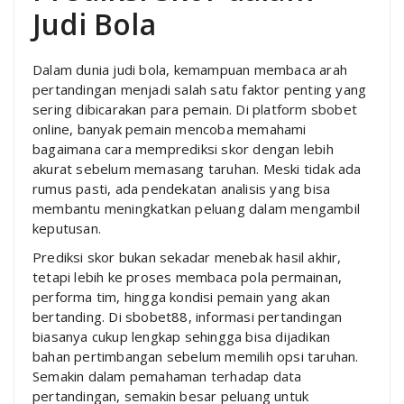
Judi Bola
Dalam dunia judi bola, kemampuan membaca arah
pertandingan menjadi salah satu faktor penting yang
sering dibicarakan para pemain. Di platform sbobet
online, banyak pemain mencoba memahami
bagaimana cara memprediksi skor dengan lebih
akurat sebelum memasang taruhan. Meski tidak ada
rumus pasti, ada pendekatan analisis yang bisa
membantu meningkatkan peluang dalam mengambil
keputusan.
Prediksi skor bukan sekadar menebak hasil akhir,
tetapi lebih ke proses membaca pola permainan,
performa tim, hingga kondisi pemain yang akan
bertanding. Di sbobet88, informasi pertandingan
biasanya cukup lengkap sehingga bisa dijadikan
bahan pertimbangan sebelum memilih opsi taruhan.
Semakin dalam pemahaman terhadap data
pertandingan, semakin besar peluang untuk