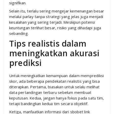
signifikan.
Selain itu, terlalu sering mengejar kemenangan besar
melalui parlay tanpa strategi yang jelas juga menjadi
kesalahan yang sering terjadi. Meskipun potensi
keuntungan terlihat besar, risiko yang dihadapi juga
sebanding.
Tips realistis dalam
meningkatkan akurasi
prediksi
Untuk meningkatkan kemampuan dalam memprediksi
skor, ada beberapa pendekatan realistis yang bisa
diterapkan. Pertama, biasakan untuk selalu melihat
data pertandingan terbaru sebelum membuat
keputusan. Kedua, jangan hanya fokus pada satu tim,
tetapi bandingkan kedua tim secara objektif.
Ketiga, manfaatkan informasi dari sbobet link