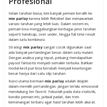
Profesional
Selain taruhan biasa, kini banyak pemain beralih ke
mix parlay
karena lebih fleksibel dan menawarkan
variasi taruhan yang lebih luas. Dalam sistem ini,
pemain bisa menggabungkan berbagai jenis taruhan
seperti handicap, over under, hingga full time result
dalam satu kombinasi.
Strategi
mix parlay
sangat cocok digunakan saat
ada banyak pertandingan besar dalam satu malam.
Dengan analisa yang tepat, peluang mendapatkan
payout fantastis menjadi semakin terbuka. Bahkan
modal kecil pun bisa berubah menjadi keuntungan
besar hanya dari satu slip taruhan.
Kunci utama bermain
mix parlay
adalah disiplin
dalam memilih pertandingan. Jangan terlalu emosional
mendukung tim favorit. Fokuslah pada data statistik,
kondisi pemain inti, jadwal padat, dan tren
kemenangan terbaru agar hasil taruhan lebih akurat.