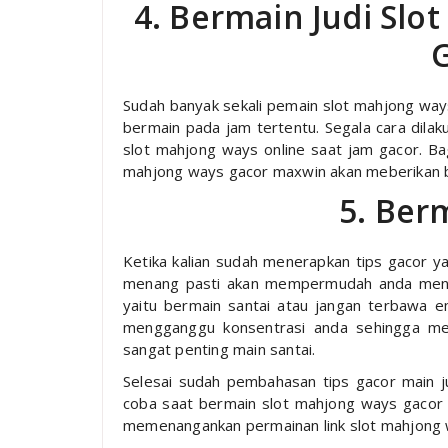
4. Bermain Judi Slo
Sudah banyak sekali pemain slot mahjong way
bermain pada jam tertentu. Segala cara dil
slot mahjong ways online saat jam gacor. Ba
mahjong ways gacor maxwin akan meberikan 
5. Ber
Ketika kalian sudah menerapkan tips gacor y
menang pasti akan mempermudah anda menda
yaitu bermain santai atau jangan terbawa e
mengganggu konsentrasi anda sehingga men
sangat penting main santai.
Selesai sudah pembahasan tips gacor main ju
coba saat bermain slot mahjong ways gac
memenangankan permainan link slot mahjong 