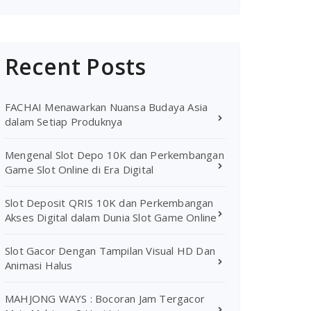
Recent Posts
FACHAI Menawarkan Nuansa Budaya Asia
dalam Setiap Produknya
Mengenal Slot Depo 10K dan Perkembangan
Game Slot Online di Era Digital
Slot Deposit QRIS 10K dan Perkembangan
Akses Digital dalam Dunia Slot Game Online
Slot Gacor Dengan Tampilan Visual HD Dan
Animasi Halus
MAHJONG WAYS : Bocoran Jam Tergacor