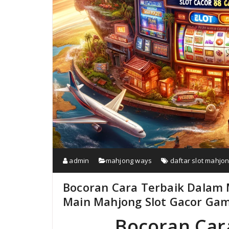
admin
mahjong ways
daftar slot mahjo
Bocoran Cara Terbaik Dalam
Main Mahjong Slot Gacor G
Bocoran Car