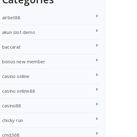
airbet88
akun slot demo
baccarat
bonus new member
casino online
casino online88
casino88
chicky run
cmd368