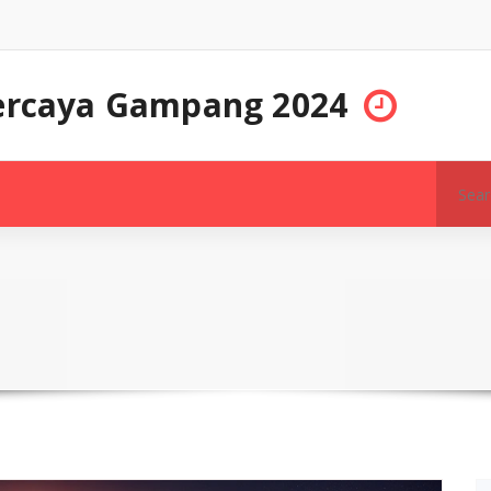
percaya Gampang 2024
Search
for: