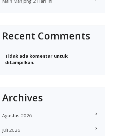
Main Mahjong 2 Hari Ini
Recent Comments
Tidak ada komentar untuk
ditampilkan.
Archives
Agustus 2026
Juli 2026