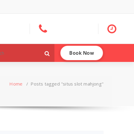
Book Now
Home
/
Posts tagged "situs slot mahjong"