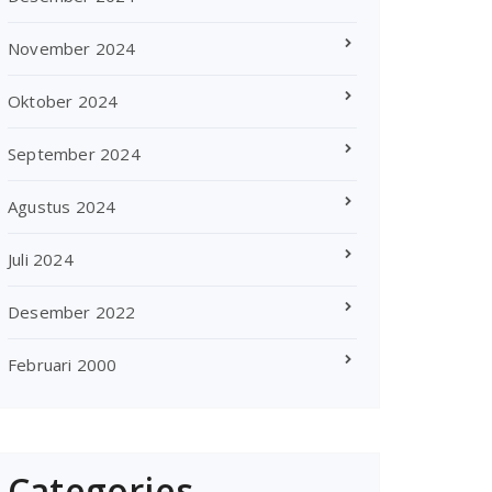
November 2024
Oktober 2024
September 2024
Agustus 2024
Juli 2024
Desember 2022
Februari 2000
Categories