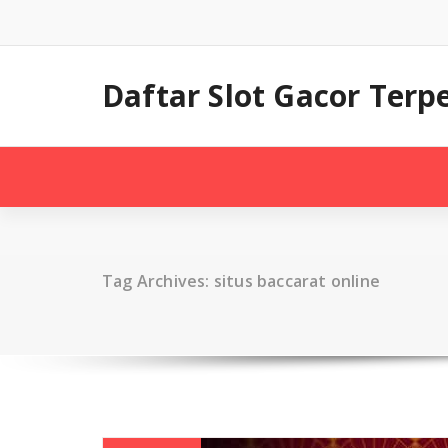
Skip
to
content
Daftar Slot Gacor Ter
Tag Archives: situs baccarat online