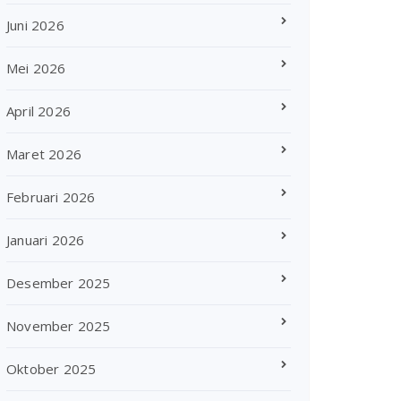
Juni 2026
Mei 2026
April 2026
Maret 2026
Februari 2026
Januari 2026
Desember 2025
November 2025
Oktober 2025