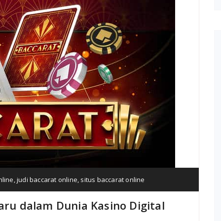
nline
,
judi baccarat online
,
situs baccarat online
aru dalam Dunia Kasino Digital