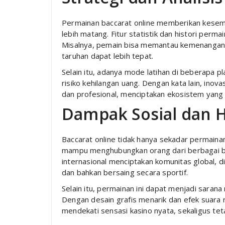
Permainan baccarat online memberikan kese
lebih matang. Fitur statistik dan histori per
Misalnya, pemain bisa memantau kemenangan 
taruhan dapat lebih tepat.
Selain itu, adanya mode latihan di beberapa 
risiko kehilangan uang. Dengan kata lain, ino
dan profesional, menciptakan ekosistem yang i
Dampak Sosial dan 
Baccarat online tidak hanya sekadar permainan 
mampu menghubungkan orang dari berbagai bel
internasional menciptakan komunitas global, d
dan bahkan bersaing secara sportif.
Selain itu, permainan ini dapat menjadi sarana 
Dengan desain grafis menarik dan efek suara 
mendekati sensasi kasino nyata, sekaligus tet