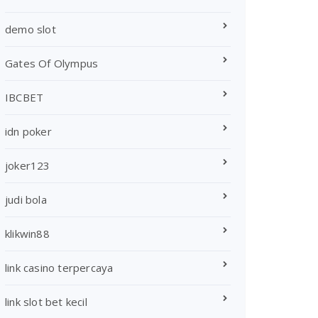
demo slot
Gates Of Olympus
IBCBET
idn poker
joker123
judi bola
klikwin88
link casino terpercaya
link slot bet kecil