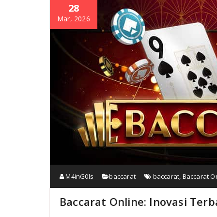
28
Mar, 2026
M4inG0ls
baccarat
baccarat
,
Baccarat O
Baccarat Online: Inovasi Terb