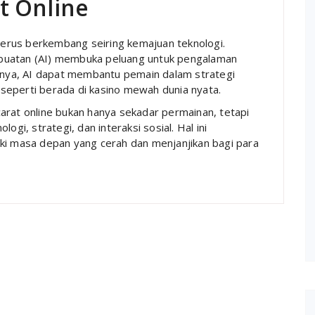
t Online
 terus berkembang seiring kemajuan teknologi.
an buatan (AI) membuka peluang untuk pengalaman
alnya, AI dapat membantu pemain dalam strategi
seperti berada di kasino mewah dunia nyata.
arat online bukan hanya sekadar permainan, tetapi
ogi, strategi, dan interaksi sosial. Hal ini
ki masa depan yang cerah dan menjanjikan bagi para