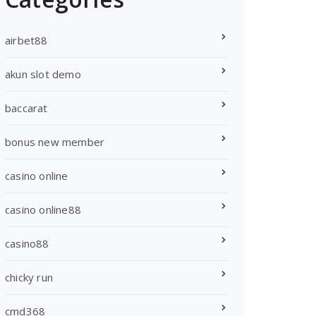
airbet88
akun slot demo
baccarat
bonus new member
casino online
casino online88
casino88
chicky run
cmd368