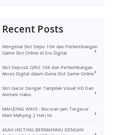
Recent Posts
Mengenal Slot Depo 10K dan Perkembangan
Game Slot Online di Era Digital
Slot Deposit QRIS 10K dan Perkembangan
Akses Digital dalam Dunia Slot Game Online
Slot Gacor Dengan Tampilan Visual HD Dan
Animasi Halus
MAHJONG WAYS : Bocoran Jam Tergacor
Main Mahjong 2 Hari Ini
ASAH INSTING BERMAINMU DENGAN