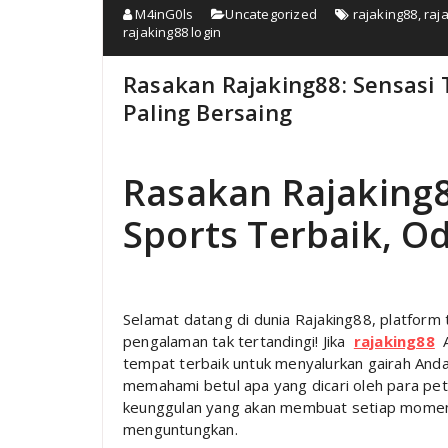
M4inG0ls
Uncategorized
rajaking88
,
raj
rajaking88 login
Rasakan Rajaking88: Sensasi 
Paling Bersaing
Rasakan Rajaking8
Sports Terbaik, O
Selamat datang di dunia Rajaking88, platform
pengalaman tak tertandingi! Jika
rajaking88
A
tempat terbaik untuk menyalurkan gairah Anda
memahami betul apa yang dicari oleh para pet
keunggulan yang akan membuat setiap momen
menguntungkan.