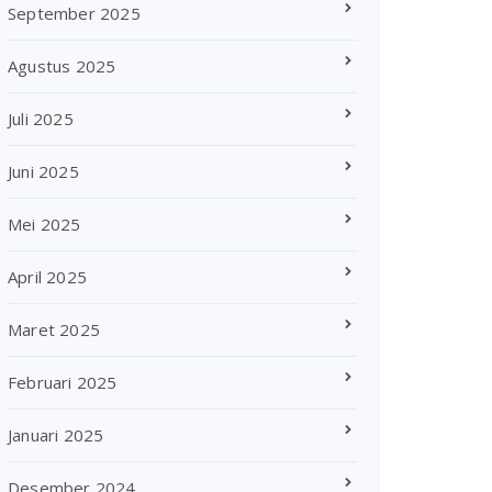
September 2025
Agustus 2025
Juli 2025
Juni 2025
Mei 2025
April 2025
Maret 2025
Februari 2025
Januari 2025
Desember 2024