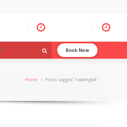
Book Now
Home
/
Posts tagged "rajaking88"