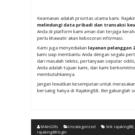
Keamanan adalah prioritas utama kami. Rajaki
melindungi data pribadi dan transaksi k
Anda di platform kami aman dan terjaga kerah
perlu khawatir akan kebocoran informasi.
Kami juga menyediakan
layanan pelanggan 2
kami siap membantu Anda dengan segala perta
dari masalah teknis, pertanyaan seputar odds
Anda adalah tujuan kami, dan kami berkomitm
membutuhkannya.
Jangan lewatkan kesempatan untuk merasakan 
bersaing hanya di Rajaking88. Bergabunglah s
M4inG0ls
Uncategorized
link rajaking88
rajaking88 login