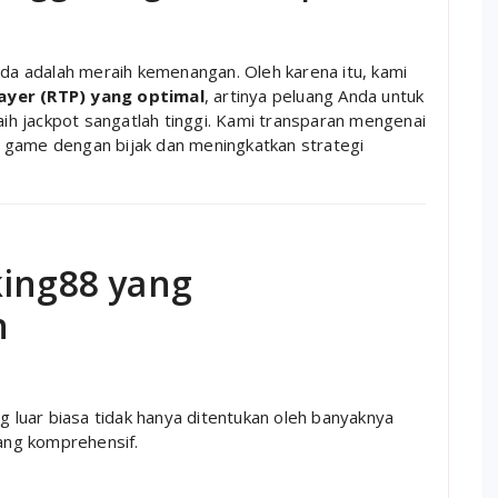
a adalah meraih kemenangan. Oleh karena itu, kami
ayer (RTP) yang optimal
, artinya peluang Anda untuk
h jackpot sangatlah tinggi. Kami transparan mengenai
 game dengan bijak dan meningkatkan strategi
king88 yang
n
luar biasa tidak hanya ditentukan oleh banyaknya
yang komprehensif.