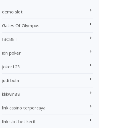
demo slot
Gates Of Olympus
IBCBET
idn poker
joker123
judi bola
klikwin88
link casino terpercaya
link slot bet kecil