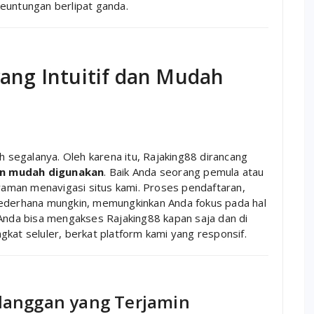
euntungan berlipat ganda.
ng Intuitif dan Mudah
segalanya. Oleh karena itu, Rajaking88 dirancang
an mudah digunakan
. Baik Anda seorang pemula atau
aman menavigasi situs kami. Proses pendaftaran,
sederhana mungkin, memungkinkan Anda fokus pada hal
 Anda bisa mengakses Rajaking88 kapan saja dan di
kat seluler, berkat platform kami yang responsif.
anggan yang Terjamin