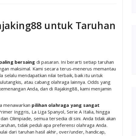
jaking88 untuk Taruhan
paling bersaing
di pasaran. Ini berarti setiap taruhan
ungan maksimal. Kami secara terus-menerus memantau
elalu mendapatkan nilai terbaik, baik itu untuk
bulutangkis, atau cabang olahraga lainnya. Odds yang
 kemenangan Anda, dan di Rajaking88, kami menjamin
uga menawarkan
pilihan olahraga yang sangat
Primer Inggris, La Liga Spanyol, Serie A Italia, hingga
an Olimpiade, semua tersedia di sini. Anda tidak akan
ruhan, tidak peduli apa preferensi olahraga Anda.
ai dari taruhan hasil akhir, over/under, handicap,