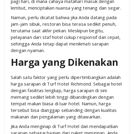
pagi hari, di mana cahaya matahari masuk dengan
lembut, menciptakan nuansa yang tenang dan segar.
Namun, perlu dicatat bahwa jika Anda datang pada
jam-jam sibuk, restoran bisa terasa sedikit penuh,
terutama saat akhir pekan. Meskipun begitu,
pelayanan dari staf hotel cukup responsif dan cepat,
sehingga Anda tetap dapat menikmati sarapan
dengan nyaman.
Harga yang Dikenakan
Salah satu faktor yang perlu dipertimbangkan adalah
harga sarapan di Turf Hotel Richmond. Sebagai hotel
dengan fasilitas lengkap, harga sarapan di sini
memang sedikit lebih tinggi dibandingkan dengan
tempat makan biasa di luar hotel. Namun, harga
tersebut bisa dianggap sebanding dengan kualitas
makanan dan pengalaman yang ditawarkan.
Jika Anda menginap di Turf Hotel dan mendapatkan
sarapan sebagai bagian dari paket menginap, Anda