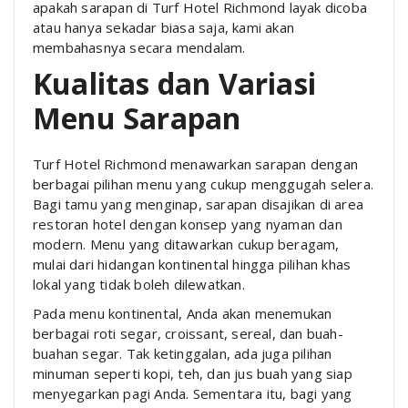
apakah sarapan di Turf Hotel Richmond layak dicoba
atau hanya sekadar biasa saja, kami akan
membahasnya secara mendalam.
Kualitas dan Variasi
Menu Sarapan
Turf Hotel Richmond menawarkan sarapan dengan
berbagai pilihan menu yang cukup menggugah selera.
Bagi tamu yang menginap, sarapan disajikan di area
restoran hotel dengan konsep yang nyaman dan
modern. Menu yang ditawarkan cukup beragam,
mulai dari hidangan kontinental hingga pilihan khas
lokal yang tidak boleh dilewatkan.
Pada menu kontinental, Anda akan menemukan
berbagai roti segar, croissant, sereal, dan buah-
buahan segar. Tak ketinggalan, ada juga pilihan
minuman seperti kopi, teh, dan jus buah yang siap
menyegarkan pagi Anda. Sementara itu, bagi yang