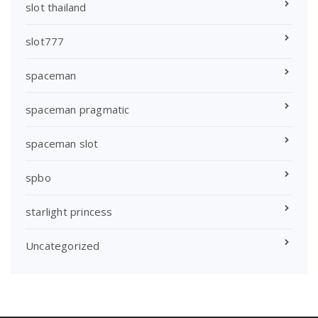
slot thailand
slot777
spaceman
spaceman pragmatic
spaceman slot
spbo
starlight princess
Uncategorized