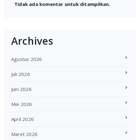
Tidak ada komentar untuk ditampilkan.
Archives
Agustus 2026
Juli 2026
Juni 2026
Mei 2026
April 2026
Maret 2026