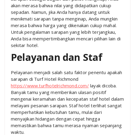
akan merasa bahwa nilai yang didapatkan cukup
sepadan. Namun, jika Anda hanya datang untuk
menikmati sarapan tanpa menginap, Anda mungkin
merasa bahwa harga yang dikenakan cukup mahal.
Untuk pengalaman sarapan yang lebih terjangkau,
Anda bisa mempertimbangkan mencari pilihan lain di
sekitar hotel.
Pelayanan dan Staf
Pelayanan menjadi salah satu faktor penentu apakah
sarapan di Turf Hotel Richmond
https://www.turfhotelrichmond.com/
layak dicoba.
Banyak tamu yang memberikan ulasan positif
mengenai keramahan dan kecepatan staf hotel dalam
melayani pesanan sarapan. Staf hotel terlihat sangat
memperhatikan kebutuhan tamu, mulai dari
menyajikan hidangan dengan cepat hingga
memastikan bahwa tamu merasa nyaman sepanjang
waktu.