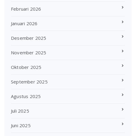
Februari 2026
Januari 2026
Desember 2025
November 2025
Oktober 2025
September 2025
Agustus 2025
Juli 2025
Juni 2025