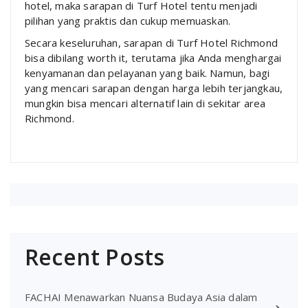
hotel, maka sarapan di Turf Hotel tentu menjadi
pilihan yang praktis dan cukup memuaskan.
Secara keseluruhan, sarapan di Turf Hotel Richmond
bisa dibilang worth it, terutama jika Anda menghargai
kenyamanan dan pelayanan yang baik. Namun, bagi
yang mencari sarapan dengan harga lebih terjangkau,
mungkin bisa mencari alternatif lain di sekitar area
Richmond.
Recent Posts
FACHAI Menawarkan Nuansa Budaya Asia dalam