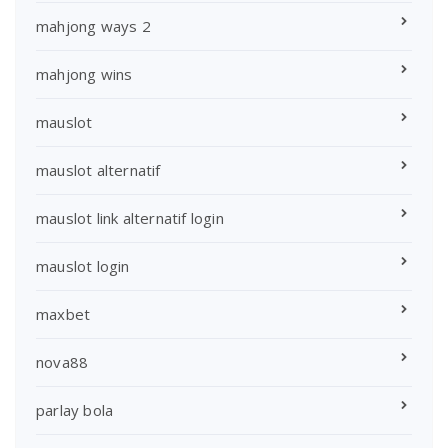
mahjong ways 2
mahjong wins
mauslot
mauslot alternatif
mauslot link alternatif login
mauslot login
maxbet
nova88
parlay bola