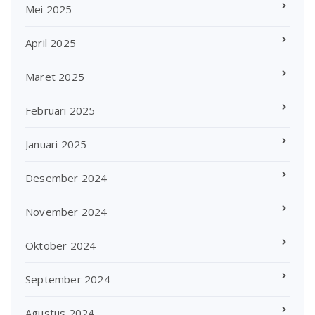
Mei 2025
April 2025
Maret 2025
Februari 2025
Januari 2025
Desember 2024
November 2024
Oktober 2024
September 2024
Agustus 2024