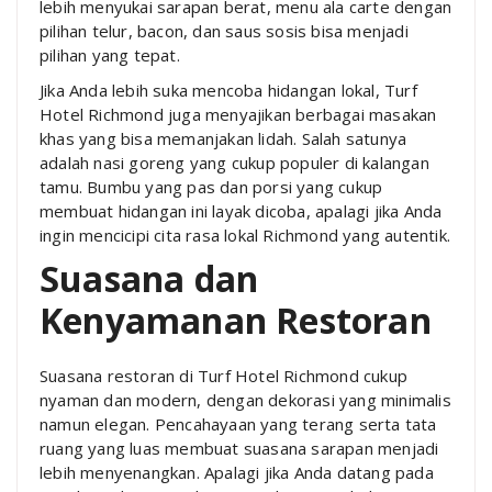
lebih menyukai sarapan berat, menu ala carte dengan
pilihan telur, bacon, dan saus sosis bisa menjadi
pilihan yang tepat.
Jika Anda lebih suka mencoba hidangan lokal, Turf
Hotel Richmond juga menyajikan berbagai masakan
khas yang bisa memanjakan lidah. Salah satunya
adalah nasi goreng yang cukup populer di kalangan
tamu. Bumbu yang pas dan porsi yang cukup
membuat hidangan ini layak dicoba, apalagi jika Anda
ingin mencicipi cita rasa lokal Richmond yang autentik.
Suasana dan
Kenyamanan Restoran
Suasana restoran di Turf Hotel Richmond cukup
nyaman dan modern, dengan dekorasi yang minimalis
namun elegan. Pencahayaan yang terang serta tata
ruang yang luas membuat suasana sarapan menjadi
lebih menyenangkan. Apalagi jika Anda datang pada