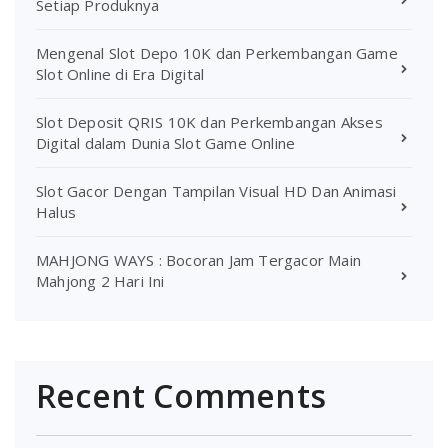
Setiap Produknya
Mengenal Slot Depo 10K dan Perkembangan Game
Slot Online di Era Digital
Slot Deposit QRIS 10K dan Perkembangan Akses
Digital dalam Dunia Slot Game Online
Slot Gacor Dengan Tampilan Visual HD Dan Animasi
Halus
MAHJONG WAYS : Bocoran Jam Tergacor Main
Mahjong 2 Hari Ini
Recent Comments