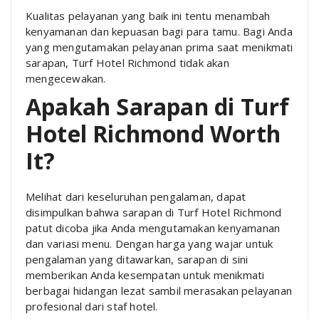
Kualitas pelayanan yang baik ini tentu menambah
kenyamanan dan kepuasan bagi para tamu. Bagi Anda
yang mengutamakan pelayanan prima saat menikmati
sarapan, Turf Hotel Richmond tidak akan
mengecewakan.
Apakah Sarapan di Turf
Hotel Richmond Worth
It?
Melihat dari keseluruhan pengalaman, dapat
disimpulkan bahwa sarapan di Turf Hotel Richmond
patut dicoba jika Anda mengutamakan kenyamanan
dan variasi menu. Dengan harga yang wajar untuk
pengalaman yang ditawarkan, sarapan di sini
memberikan Anda kesempatan untuk menikmati
berbagai hidangan lezat sambil merasakan pelayanan
profesional dari staf hotel.