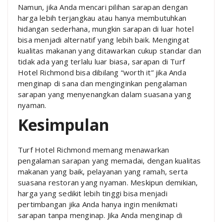
Namun, jika Anda mencari pilihan sarapan dengan
harga lebih terjangkau atau hanya membutuhkan
hidangan sederhana, mungkin sarapan di luar hotel
bisa menjadi alternatif yang lebih baik. Mengingat
kualitas makanan yang ditawarkan cukup standar dan
tidak ada yang terlalu luar biasa, sarapan di Turf
Hotel Richmond bisa dibilang “worth it” jika Anda
menginap di sana dan menginginkan pengalaman
sarapan yang menyenangkan dalam suasana yang
nyaman.
Kesimpulan
Turf Hotel Richmond memang menawarkan
pengalaman sarapan yang memadai, dengan kualitas
makanan yang baik, pelayanan yang ramah, serta
suasana restoran yang nyaman. Meskipun demikian,
harga yang sedikit lebih tinggi bisa menjadi
pertimbangan jika Anda hanya ingin menikmati
sarapan tanpa menginap. Jika Anda menginap di