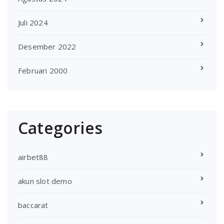
Juli 2024
Desember 2022
Februari 2000
Categories
airbet88
akun slot demo
baccarat