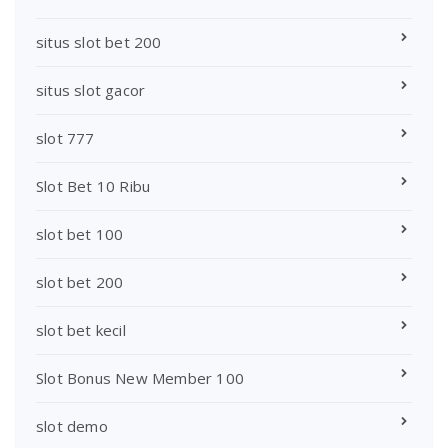
situs slot bet 200
situs slot gacor
slot 777
Slot Bet 10 Ribu
slot bet 100
slot bet 200
slot bet kecil
Slot Bonus New Member 100
slot demo