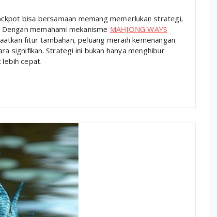
jackpot bisa bersamaan memang memerlukan strategi,
t. Dengan memahami mekanisme
MAHJONG WAYS
aatkan fitur tambahan, peluang meraih kemenangan
ra signifikan. Strategi ini bukan hanya menghibur
lebih cepat.