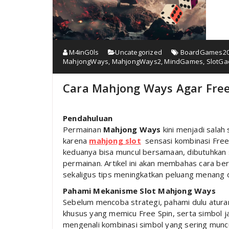
M4inG0ls
Uncategorized
BoardGames2
MahjongWays
,
MahjongWays2
,
MindGames
,
SlotGa
Cara Mahjong Ways Agar Free
Pendahuluan
Permainan
Mahjong Ways
kini menjadi salah 
karena
mahjong slot
sensasi kombinasi Free 
keduanya bisa muncul bersamaan, dibutuhkan
permainan. Artikel ini akan membahas cara be
sekaligus tips meningkatkan peluang menang 
Pahami Mekanisme Slot Mahjong Ways
Sebelum mencoba strategi, pahami dulu atur
khusus yang memicu Free Spin, serta simbol j
mengenali kombinasi simbol yang sering muncu