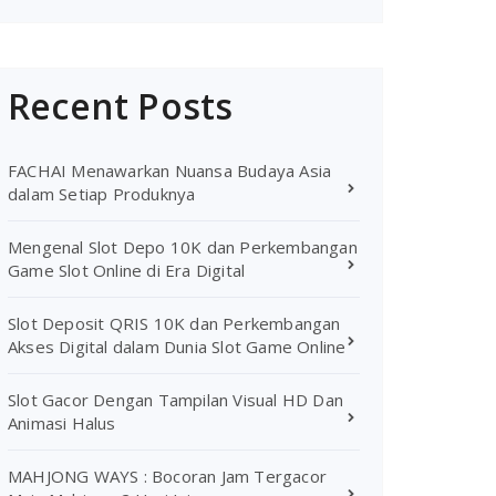
Recent Posts
FACHAI Menawarkan Nuansa Budaya Asia
dalam Setiap Produknya
Mengenal Slot Depo 10K dan Perkembangan
Game Slot Online di Era Digital
Slot Deposit QRIS 10K dan Perkembangan
Akses Digital dalam Dunia Slot Game Online
Slot Gacor Dengan Tampilan Visual HD Dan
Animasi Halus
MAHJONG WAYS : Bocoran Jam Tergacor