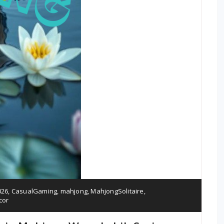
026
,
CasualGaming
,
mahjong
,
MahjongSolitaire
,
cor