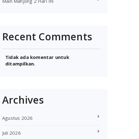
Main Mahjong 2 Hari Ini
Recent Comments
Tidak ada komentar untuk
ditampilkan.
Archives
Agustus 2026
Juli 2026