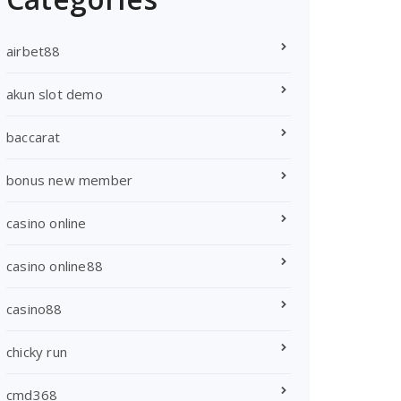
airbet88
akun slot demo
baccarat
bonus new member
casino online
casino online88
casino88
chicky run
cmd368