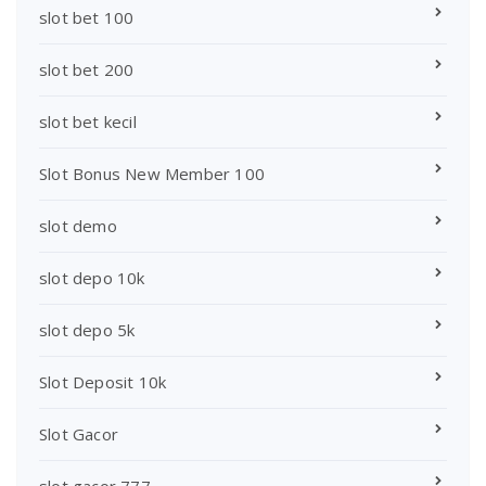
slot bet 100
slot bet 200
slot bet kecil
Slot Bonus New Member 100
slot demo
slot depo 10k
slot depo 5k
Slot Deposit 10k
Slot Gacor
slot gacor 777