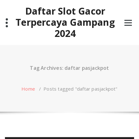
Skip
Daftar Slot Gacor
to
content
Terpercaya Gampang
2024
Tag Archives: daftar pasjackpot
Home
/
Posts tagged "daftar pasjackpot"