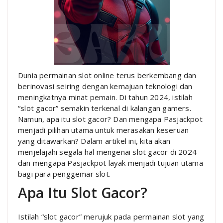
Dunia permainan slot online terus berkembang dan
berinovasi seiring dengan kemajuan teknologi dan
meningkatnya minat pemain. Di tahun 2024, istilah
“slot gacor” semakin terkenal di kalangan gamers.
Namun, apa itu slot gacor? Dan mengapa Pasjackpot
menjadi pilihan utama untuk merasakan keseruan
yang ditawarkan? Dalam artikel ini, kita akan
menjelajahi segala hal mengenai slot gacor di 2024
dan mengapa Pasjackpot layak menjadi tujuan utama
bagi para penggemar slot.
Apa Itu Slot Gacor?
Istilah “slot gacor” merujuk pada permainan slot yang