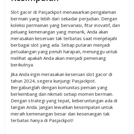
Slot gacor di Pasjackpot menawarkan pengalaman
bermain yang lebih dari sekadar perjudian. Dengan
koleksi permainan yang bervariasi, fitur inovatif, dan
peluang kemenangan yang menarik, Anda akan
merasakan keseruan tak terbatas saat menjelajahi
berbagai slot yang ada. Setiap putaran menjadi
petualangan yang penuh harapan, menunggu untuk
melihat apakah Anda akan menjadi pemenang
berikutnya.
Jika Anda ingin merasakan keseruan slot gacor di
tahun 2024, segera kunjungi Pasjackpot.
Bergabunglah dengan komunitas pemain yang
berkembang dan nikmati setiap momen bermain.
Dengan strategi yang tepat, keberuntungan ada di
tangan Anda. Jangan lewatkan kesempatan untuk
meraih kemenangan besar dan kesenangan tak
terbatas hanya di Pasjackpot!