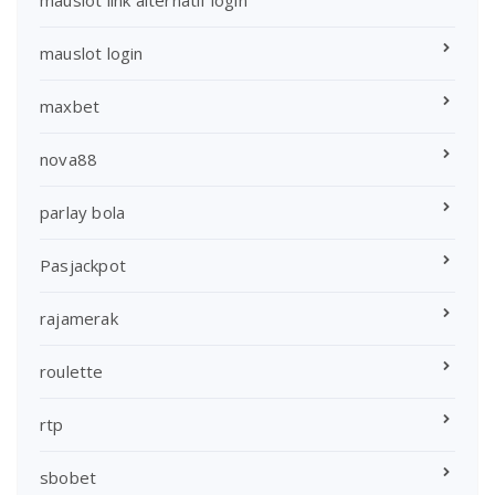
mauslot login
maxbet
nova88
parlay bola
Pasjackpot
rajamerak
roulette
rtp
sbobet