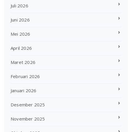
Juli 2026
Juni 2026
Mei 2026
April 2026
Maret 2026
Februari 2026
Januari 2026
Desember 2025
November 2025