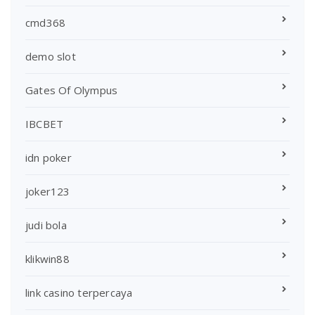
cmd368
demo slot
Gates Of Olympus
IBCBET
idn poker
joker123
judi bola
klikwin88
link casino terpercaya