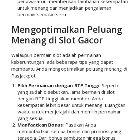
penawaran ini memberikan tambahan kesempatan
untuk menang dan menjadikan pengalaman
bermain semakin seru.
Mengoptimalkan Peluang
Menang di Slot Gacor
Walaupun bermain slot adalah permainan
keberuntungan, ada beberapa tips yang dapat
membantu Anda mengoptimalkan peluang menang di
Pasjackpot:
Pilih Permainan dengan RTP Tinggi
: Seperti
yang sudah disebutkan, lama bermain di slot
dengan RTP tinggi akan memberi Anda
kesempatan lebih besar untuk menang. Luangkan
waktu untuk menjelajahi dan memilih permainan
yang sesuai.
Manfaatkan Bonus
: Pastikan Anda
memanfaatkan semua bonus dan promosi yang
tersedia. Dari bonus sambutan hingga bonus