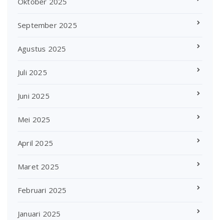
Oktober 2025
September 2025
Agustus 2025
Juli 2025
Juni 2025
Mei 2025
April 2025
Maret 2025
Februari 2025
Januari 2025