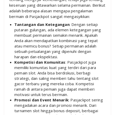
keseruan yang ditawarkan selama permainan. Berikut
adalah beberapa alasan mengapa pengalaman
bermain di Pasjackpot sangat mengasyikkan:
Tantangan dan Ketegangan
: Dengan setiap
putaran gulungan, ada elemen ketegangan yang
membuat permainan semakin menarik. Apakah
Anda akan mendapatkan kombinasi yang tepat
atau memicu bonus? Setiap permainan adalah
sebuah petualangan yang dipenuhi dengan
harapan dan ekspektasi.
Kompetisi dan Komunitas
: Pasjackpot juga
memiliki komunitas kuat yang terdiri dari para
pemain slot. Anda bisa berdiskusi, berbagi
strategi, dan saling memberi tahu tentang slot
gacor terbaru yang mereka coba. Kompetisi
ramah di antara pemain juga dapat memberi
motivasi untuk terus bermain.
Promosi dan Event Menarik
: Pasjackpot sering
mengadakan acara dan promosi menarik. Dari
turnamen slot hingga bonus deposit, berbagai