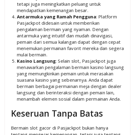
tetapi juga meningkatkan peluang untuk
mendapatkan kemenangan besar.
Antarmuka yang Ramah Pengguna
: Platform
Pasjackpot didesain untuk memberikan
pengalaman bermain yang nyaman. Dengan
antarmuka yang intuitif dan mudah dinavigasi,
pemain dari semua kalangan dapat dengan cepat
menemukan permainan favorit mereka dan segera
mulai bermain.
Kasino Langsung
: Selain slot, Pasjackpot juga
menawarkan pengalaman bermain kasino langsung
yang memungkinkan pemain untuk merasakan
suasana kasino yang sebenarnya. Anda dapat
bermain berbagai permainan meja dengan dealer
langsung dan berinteraksi dengan pemain lain,
menambah elemen sosial dalam permainan Anda.
Keseruan Tanpa Batas
Bermain slot gacor di Pasjackpot bukan hanya
tentang mengejar kemenangan, tetapi juga tentang