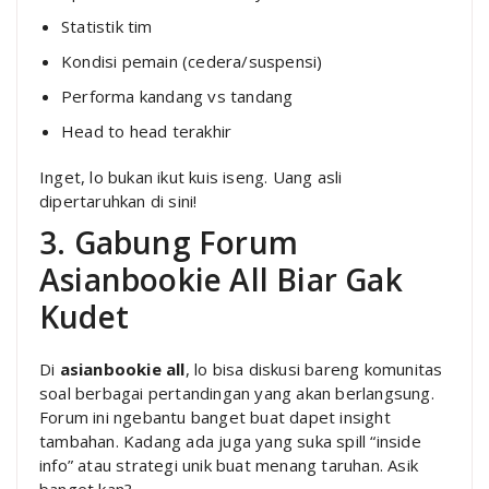
Statistik tim
Kondisi pemain (cedera/suspensi)
Performa kandang vs tandang
Head to head terakhir
Inget, lo bukan ikut kuis iseng. Uang asli
dipertaruhkan di sini!
3. Gabung Forum
Asianbookie All Biar Gak
Kudet
Di
asianbookie all
, lo bisa diskusi bareng komunitas
soal berbagai pertandingan yang akan berlangsung.
Forum ini ngebantu banget buat dapet insight
tambahan. Kadang ada juga yang suka spill “inside
info” atau strategi unik buat menang taruhan. Asik
banget kan?