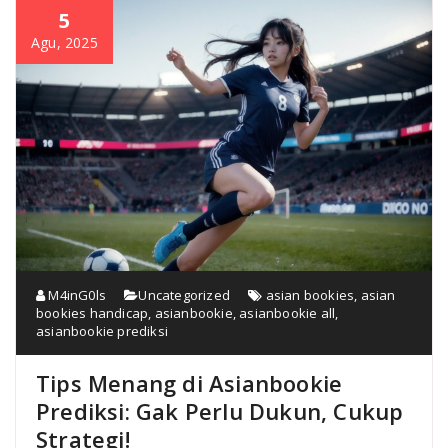
5
Agu, 2025
M4inG0ls
Uncategorized
asian bookies
,
asian
bookies handicap
,
asianbookie
,
asianbookie all
,
asianbookie prediksi
Tips Menang di Asianbookie
Prediksi: Gak Perlu Dukun, Cukup
Strategi!