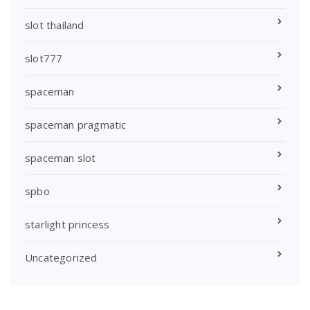
slot thailand
slot777
spaceman
spaceman pragmatic
spaceman slot
spbo
starlight princess
Uncategorized