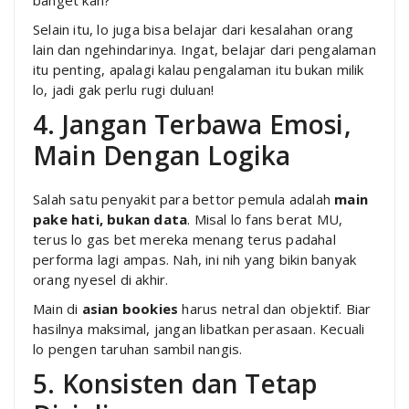
Selain itu, lo juga bisa belajar dari kesalahan orang
lain dan ngehindarinya. Ingat, belajar dari pengalaman
itu penting, apalagi kalau pengalaman itu bukan milik
lo, jadi gak perlu rugi duluan!
4. Jangan Terbawa Emosi,
Main Dengan Logika
Salah satu penyakit para bettor pemula adalah
main
pake hati, bukan data
. Misal lo fans berat MU,
terus lo gas bet mereka menang terus padahal
performa lagi ampas. Nah, ini nih yang bikin banyak
orang nyesel di akhir.
Main di
asian bookies
harus netral dan objektif. Biar
hasilnya maksimal, jangan libatkan perasaan. Kecuali
lo pengen taruhan sambil nangis.
5. Konsisten dan Tetap