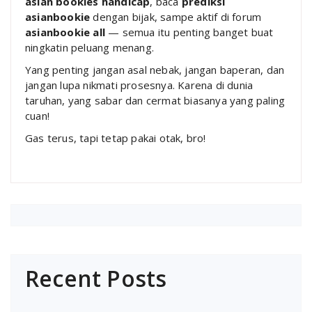
asian bookies handicap
, baca
prediksi
asianbookie
dengan bijak, sampe aktif di forum
asianbookie all
— semua itu penting banget buat
ningkatin peluang menang.
Yang penting jangan asal nebak, jangan baperan, dan
jangan lupa nikmati prosesnya. Karena di dunia
taruhan, yang sabar dan cermat biasanya yang paling
cuan!
Gas terus, tapi tetap pakai otak, bro!
Recent Posts