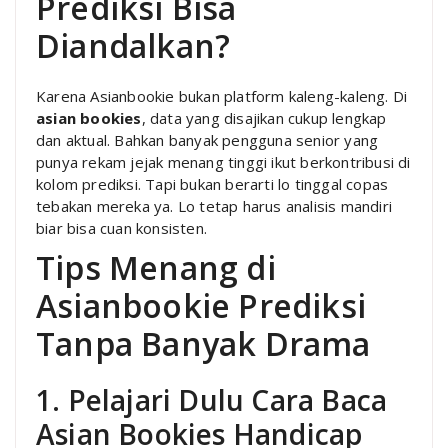
Prediksi Bisa
Diandalkan?
Karena Asianbookie bukan platform kaleng-kaleng. Di
asian bookies
, data yang disajikan cukup lengkap
dan aktual. Bahkan banyak pengguna senior yang
punya rekam jejak menang tinggi ikut berkontribusi di
kolom prediksi. Tapi bukan berarti lo tinggal copas
tebakan mereka ya. Lo tetap harus analisis mandiri
biar bisa cuan konsisten.
Tips Menang di
Asianbookie Prediksi
Tanpa Banyak Drama
1. Pelajari Dulu Cara Baca
Asian Bookies Handicap