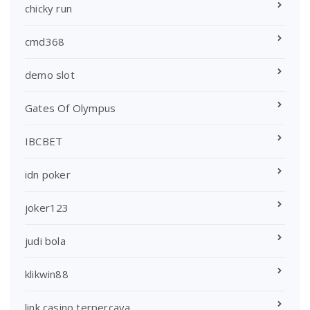
chicky run
cmd368
demo slot
Gates Of Olympus
IBCBET
idn poker
joker123
judi bola
klikwin88
link casino terpercaya