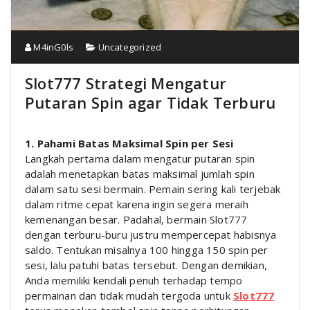
M4inG0ls
Uncategorized
Slot777 Strategi Mengatur
Putaran Spin agar Tidak Terburu
1. Pahami Batas Maksimal Spin per Sesi
Langkah pertama dalam mengatur putaran spin
adalah menetapkan batas maksimal jumlah spin
dalam satu sesi bermain. Pemain sering kali terjebak
dalam ritme cepat karena ingin segera meraih
kemenangan besar. Padahal, bermain Slot777
dengan terburu-buru justru mempercepat habisnya
saldo. Tentukan misalnya 100 hingga 150 spin per
sesi, lalu patuhi batas tersebut. Dengan demikian,
Anda memiliki kendali penuh terhadap tempo
permainan dan tidak mudah tergoda untuk
Slot777