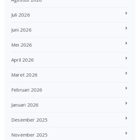
Juli 2026
Juni 2026
Mei 2026
April 2026
Maret 2026
Februari 2026
Januari 2026
Desember 2025
November 2025