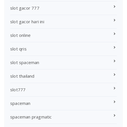
slot gacor 777
slot gacor hari ini
slot online
slot qris
slot spaceman
slot thailand
slot777
spaceman
spaceman pragmatic