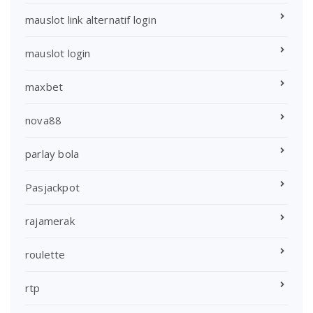
mauslot link alternatif login
mauslot login
maxbet
nova88
parlay bola
Pasjackpot
rajamerak
roulette
rtp