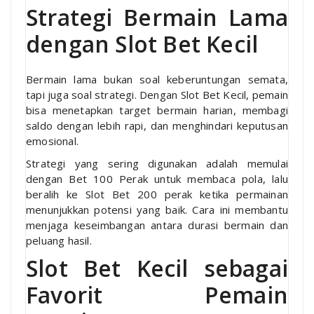
Strategi Bermain Lama
dengan Slot Bet Kecil
Bermain lama bukan soal keberuntungan semata,
tapi juga soal strategi. Dengan Slot Bet Kecil, pemain
bisa menetapkan target bermain harian, membagi
saldo dengan lebih rapi, dan menghindari keputusan
emosional.
Strategi yang sering digunakan adalah memulai
dengan Bet 100 Perak untuk membaca pola, lalu
beralih ke Slot Bet 200 perak ketika permainan
menunjukkan potensi yang baik. Cara ini membantu
menjaga keseimbangan antara durasi bermain dan
peluang hasil.
Slot Bet Kecil sebagai
Favorit Pemain