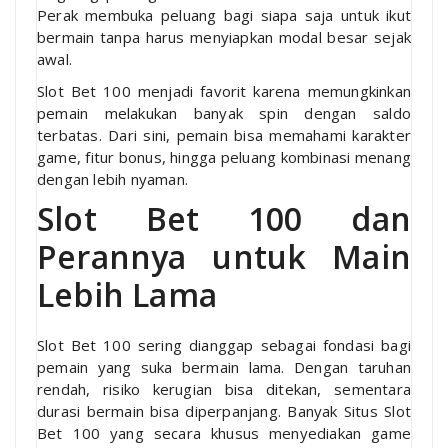
Perak membuka peluang bagi siapa saja untuk ikut
bermain tanpa harus menyiapkan modal besar sejak
awal.
Slot Bet 100 menjadi favorit karena memungkinkan
pemain melakukan banyak spin dengan saldo
terbatas. Dari sini, pemain bisa memahami karakter
game, fitur bonus, hingga peluang kombinasi menang
dengan lebih nyaman.
Slot Bet 100 dan
Perannya untuk Main
Lebih Lama
Slot Bet 100 sering dianggap sebagai fondasi bagi
pemain yang suka bermain lama. Dengan taruhan
rendah, risiko kerugian bisa ditekan, sementara
durasi bermain bisa diperpanjang. Banyak Situs Slot
Bet 100 yang secara khusus menyediakan game