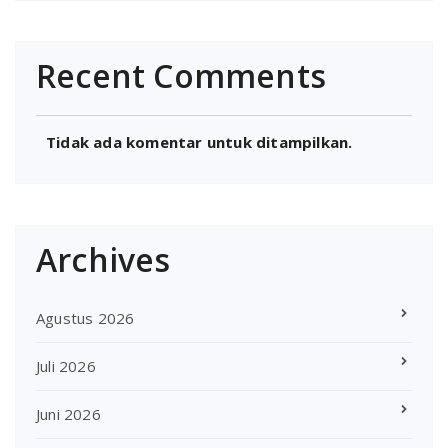
Recent Comments
Tidak ada komentar untuk ditampilkan.
Archives
Agustus 2026
Juli 2026
Juni 2026