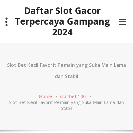
Skip
Daftar Slot Gacor
to
content
Terpercaya Gampang
2024
Slot Bet Kecil Favorit Pemain yang Suka Main Lama
dan Stabil
Home
/
slot bet 100
/
Slot Bet Kecil Favorit Pemain yang Suka Main Lama dan
Stabil