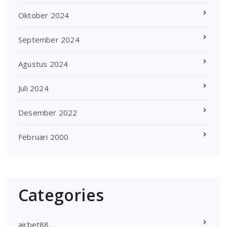
Oktober 2024
September 2024
Agustus 2024
Juli 2024
Desember 2022
Februari 2000
Categories
airbet88