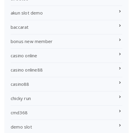
akun slot demo
baccarat
bonus new member
casino online
casino online88
casino88
chicky run
cmd368
demo slot