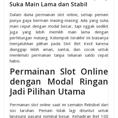
Suka Main Lama dan Stabil
Dalam dunia permainan slot online, setiap pemain
punya gaya bermain masing-masing. Ada yang suka
main cepat dengan modal besar, tapi nggak sedikit
juga yang lebih memilih main lama dengan
perhitungan matang. Kelompok terakhir ini biasanya
menjatuhkan pilihan pada Slot Bet Kecil karena
dianggap lebih aman, santai, dan cocok untuk
menikmati permainan tanpa tekanan saldo cepat
habis.
Permainan Slot Online
dengan Modal Ringan
Jadi Pilihan Utama
Permainan slot online saat ini semakin fleksibel dari
sisi taruhan. Pemain tidak lagi dituntut untuk
langsung pasang nominal besar. Kehadiran Bet 100