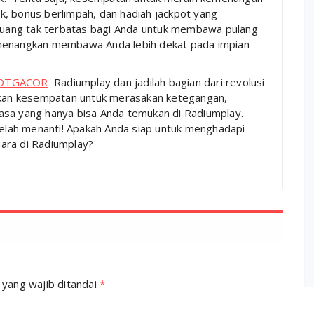
, bonus berlimpah, dan hadiah jackpot yang
uang tak terbatas bagi Anda untuk membawa pulang
 menangkan membawa Anda lebih dekat pada impian
OTGACOR
Radiumplay dan jadilah bagian dari revolusi
atkan kesempatan untuk merasakan ketegangan,
asa yang hanya bisa Anda temukan di Radiumplay.
 telah menanti! Apakah Anda siap untuk menghadapi
ara di Radiumplay?
 yang wajib ditandai
*