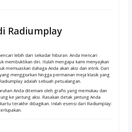
di Radiumplay
cari lebih dari sekadar hiburan. Anda mencari
k membuktikan diri. Itulah mengapa kami menyajikan
uk memuaskan dahaga Anda akan aksi dan intrik. Dari
yang menggiurkan hingga permainan meja klasik yang
 Radiumplay adalah sebuah petualangan.
aruhan Anda ditemani oleh grafis yang memukau dan
ung ke jantung aksi. Rasakan detak jantung Anda
artu terakhir dibagikan. Inilah esensi dari Radiumplay:
erlupakan.