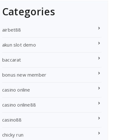
Categories
airbet88
akun slot demo
baccarat
bonus new member
casino online
casino online88
casino88
chicky run