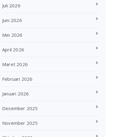
Juli 2026
Juni 2026
Mei 2026
April 2026
Maret 2026
Februari 2026
Januari 2026
Desember 2025
November 2025