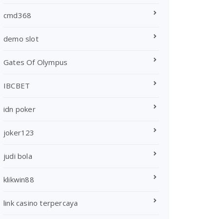
cmd368
demo slot
Gates Of Olympus
IBCBET
idn poker
joker123
judi bola
klikwin88
link casino terpercaya