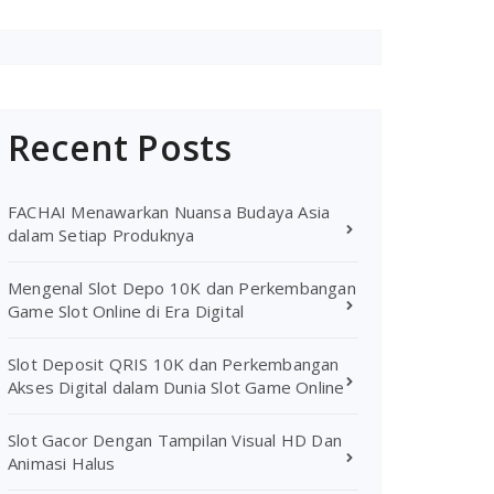
Recent Posts
FACHAI Menawarkan Nuansa Budaya Asia
dalam Setiap Produknya
Mengenal Slot Depo 10K dan Perkembangan
Game Slot Online di Era Digital
Slot Deposit QRIS 10K dan Perkembangan
Akses Digital dalam Dunia Slot Game Online
Slot Gacor Dengan Tampilan Visual HD Dan
Animasi Halus