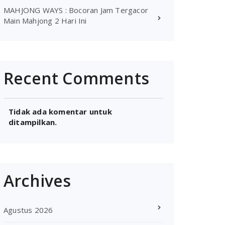
MAHJONG WAYS : Bocoran Jam Tergacor
Main Mahjong 2 Hari Ini
Recent Comments
Tidak ada komentar untuk
ditampilkan.
Archives
Agustus 2026