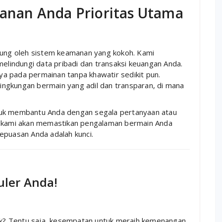
nan Anda Prioritas Utama
ukung oleh sistem keamanan yang kokoh. Kami
melindungi data pribadi dan transaksi keuangan Anda.
a pada permainan tanpa khawatir sedikit pun.
ngkungan bermain yang adil dan transparan, di mana
tuk membantu Anda dengan segala pertanyaan atau
al kami akan memastikan pengalaman bermain Anda
epuasan Anda adalah kunci.
ler Anda!
k? Tentu saja, kesempatan untuk meraih kemenangan