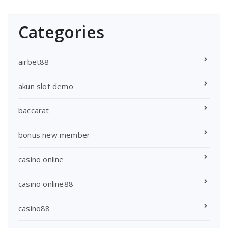
Categories
airbet88
akun slot demo
baccarat
bonus new member
casino online
casino online88
casino88