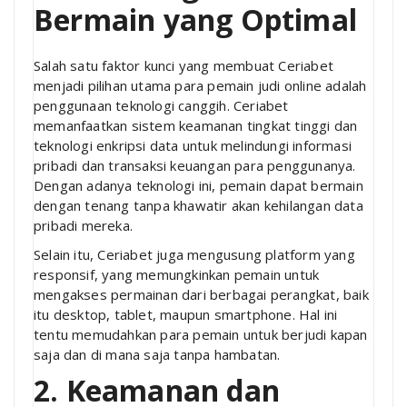
Bermain yang Optimal
Salah satu faktor kunci yang membuat Ceriabet
menjadi pilihan utama para pemain judi online adalah
penggunaan teknologi canggih. Ceriabet
memanfaatkan sistem keamanan tingkat tinggi dan
teknologi enkripsi data untuk melindungi informasi
pribadi dan transaksi keuangan para penggunanya.
Dengan adanya teknologi ini, pemain dapat bermain
dengan tenang tanpa khawatir akan kehilangan data
pribadi mereka.
Selain itu, Ceriabet juga mengusung platform yang
responsif, yang memungkinkan pemain untuk
mengakses permainan dari berbagai perangkat, baik
itu desktop, tablet, maupun smartphone. Hal ini
tentu memudahkan para pemain untuk berjudi kapan
saja dan di mana saja tanpa hambatan.
2. Keamanan dan