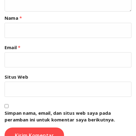
Nama
*
Email
*
Situs Web
Simpan nama, email, dan situs web saya pada
peramban ini untuk komentar saya berikutnya.