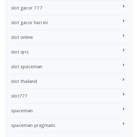
slot gacor 777
slot gacor hari ini
slot online
slot qris
slot spaceman
slot thailand
slot777
spaceman
spaceman pragmatic