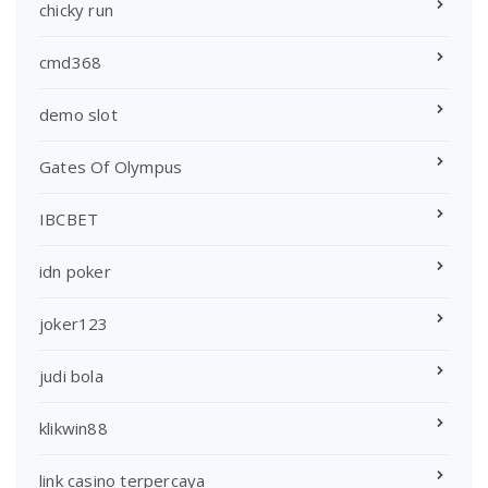
chicky run
cmd368
demo slot
Gates Of Olympus
IBCBET
idn poker
joker123
judi bola
klikwin88
link casino terpercaya