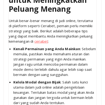
Peluang Menang
Untuk benar-benar menang di judi online, terutama
di platform seperti Ceriabet, pemain perlu memiliki
strategi yang baik. Berikut adalah beberapa tips
yang dapat membantu Anda meningkatkan peluang
kemenangan di
ceriabet
:
Kenali Permainan yang Anda Mainkan
: Sebelum
memulai, pastikan Anda memahami aturan dan
strategi permainan yang ingin Anda mainkan.
Jangan ragu untuk mencoba permainan dalam
mode demo terlebih dahulu agar lebih siap saat
bermain dengan uang sungguhan.
Kelola Modal dengan Bijak
: Salah satu kunci
utama dalam judi online adalah pengelolaan
keuangan. Tentukan batas modal yang akan Anda
gunakan dan jangan tergoda untuk bermain lebih
dari yang sudah Anda tentukan.