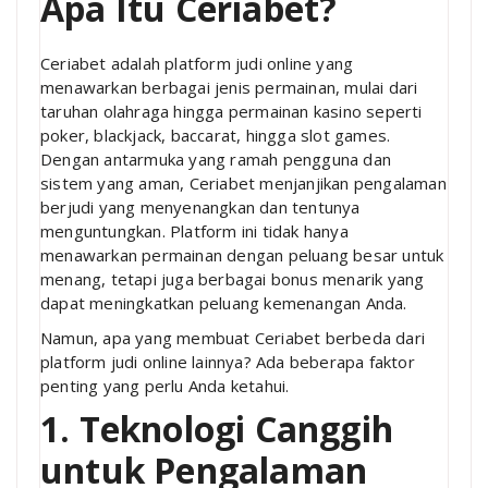
Apa Itu Ceriabet?
Ceriabet adalah platform judi online yang
menawarkan berbagai jenis permainan, mulai dari
taruhan olahraga hingga permainan kasino seperti
poker, blackjack, baccarat, hingga slot games.
Dengan antarmuka yang ramah pengguna dan
sistem yang aman, Ceriabet menjanjikan pengalaman
berjudi yang menyenangkan dan tentunya
menguntungkan. Platform ini tidak hanya
menawarkan permainan dengan peluang besar untuk
menang, tetapi juga berbagai bonus menarik yang
dapat meningkatkan peluang kemenangan Anda.
Namun, apa yang membuat Ceriabet berbeda dari
platform judi online lainnya? Ada beberapa faktor
penting yang perlu Anda ketahui.
1. Teknologi Canggih
untuk Pengalaman