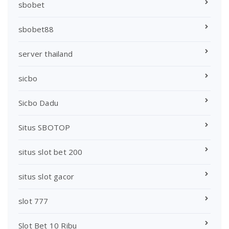
sbobet
sbobet88
server thailand
sicbo
Sicbo Dadu
Situs SBOTOP
situs slot bet 200
situs slot gacor
slot 777
Slot Bet 10 Ribu