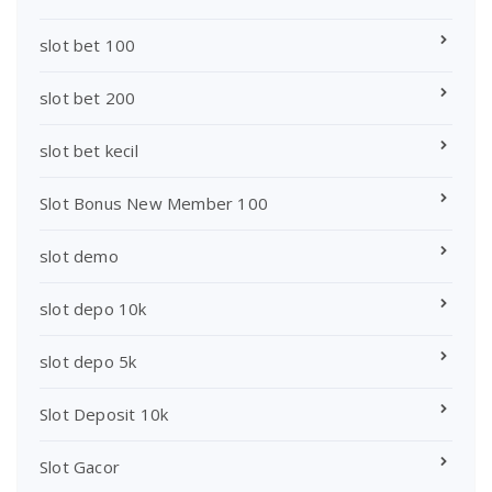
slot bet 100
slot bet 200
slot bet kecil
Slot Bonus New Member 100
slot demo
slot depo 10k
slot depo 5k
Slot Deposit 10k
Slot Gacor