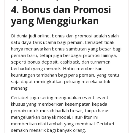
4. Bonus dan Promosi
yang Menggiurkan
Di dunia judi online, bonus dan promosi adalah salah
satu daya tarik utama bagi pemain. Ceriabet tidak
hanya menawarkan bonus sambutan yang besar bagi
pemain baru, tetapi juga berbagai promosi lainnya,
seperti bonus deposit, cashback, dan turnamen
berhadiah yang menarik. Hal ini memberikan
keuntungan tambahan bagi para pemain, yang tentu
saja dapat meningkatkan peluang mereka untuk
menang.
Ceriabet juga sering mengadakan event-event
khusus yang memberikan kesempatan kepada
pemain untuk meraih hadiah besar, tanpa harus
mengeluarkan banyak modal. Fitur-fitur ini
memberikan nilai tambah yang membuat Ceriabet
semakin menarik bagi banyak orang.